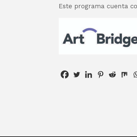
Este programa cuenta con