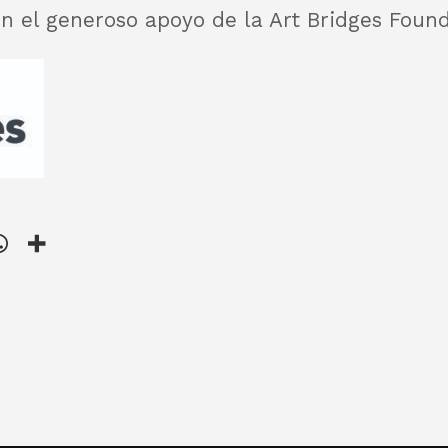
 el generoso apoyo de la Art Bridges Found