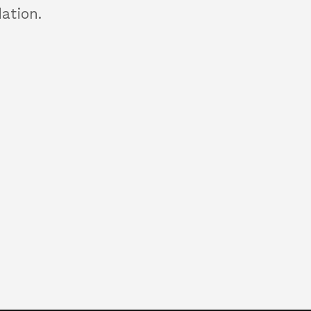
ation.